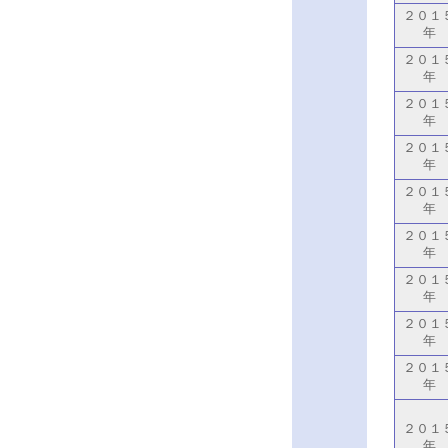
２０１
年
２０１
年
２０１
年
２０１
年
２０１
年
２０１
年
２０１
年
２０１
年
２０１
年
２０１
年