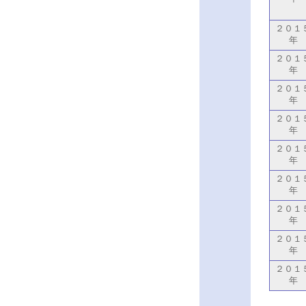
２０１
年
２０１
年
２０１
年
２０１
年
２０１
年
２０１
年
２０１
年
２０１
年
２０１
年