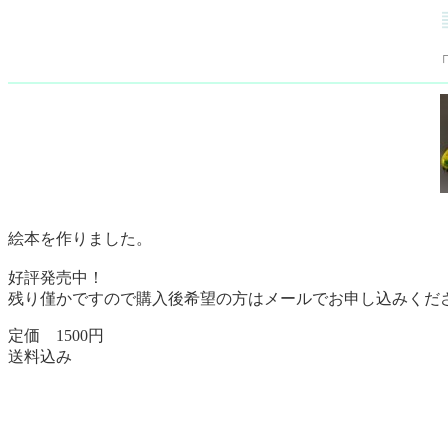
絵本を作りました。
好評発売中！
残り僅かですので購入後希望の方はメールでお申し込みくだ
定価 1500円
送料込み